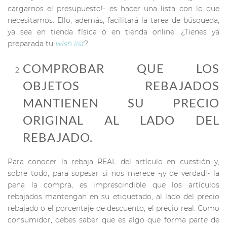
cargarnos el presupuesto!- es hacer una lista con lo que
necesitamos. Ello, además, facilitará la tarea de búsqueda,
ya sea en tienda física o en tienda online. ¿Tienes ya
preparada tu
wish list
?
COMPROBAR QUE LOS
OBJETOS REBAJADOS
MANTIENEN SU PRECIO
ORIGINAL AL LADO DEL
REBAJADO.
Para conocer la rebaja REAL del artículo en cuestión y,
sobre todo, para sopesar si nos merece -¡y de verdad!- la
pena la compra, es imprescindible que los artículos
rebajados mantengan en su etiquetado, al lado del precio
rebajado o el porcentaje de descuento, el precio real. Como
consumidor, debes saber que es algo que forma parte de