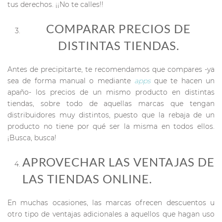
tus derechos. ¡¡No te calles!!
COMPARAR PRECIOS DE
DISTINTAS TIENDAS.
Antes de precipitarte, te recomendamos que compares -ya
sea de forma manual o mediante
apps
que te hacen un
apaño- los precios de un mismo producto en distintas
tiendas, sobre todo de aquellas marcas que tengan
distribuidores muy distintos, puesto que la rebaja de un
producto no tiene por qué ser la misma en todos ellos.
¡Busca, busca!
APROVECHAR LAS VENTAJAS DE
LAS TIENDAS ONLINE.
En muchas ocasiones, las marcas ofrecen descuentos u
otro tipo de ventajas adicionales a aquellos que hagan uso