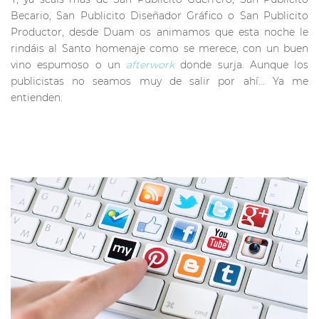
Becario, San Publicito Diseñador Gráfico o San Publicito
Productor, desde Duam os animamos que esta noche le
rindáis al Santo homenaje como se merece, con un buen
vino espumoso o un
afterwork
donde surja. Aunque los
publicistas no seamos muy de salir por ahí… Ya me
entienden.