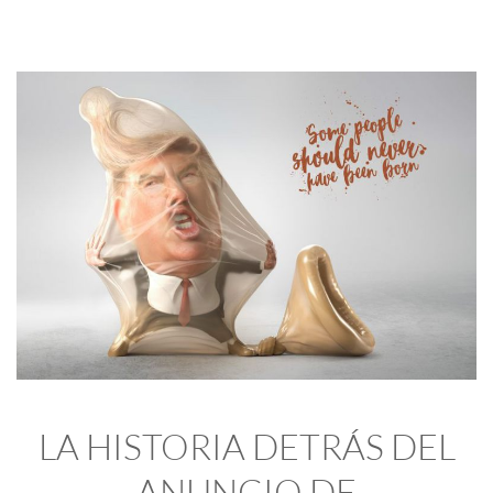
LA HISTORIA DETRÁS DEL
ANUNCIO DE