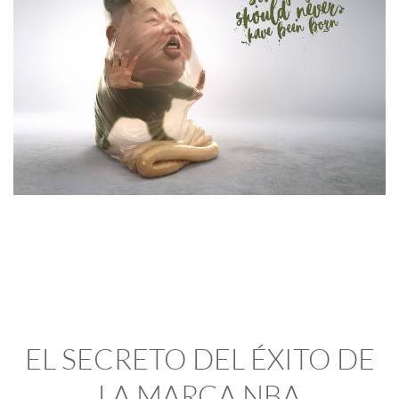
EL SECRETO DEL ÉXITO DE
LA MARCA NBA