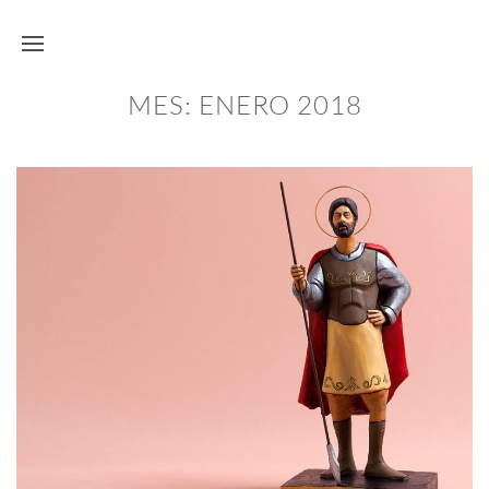
MES:
ENERO 2018