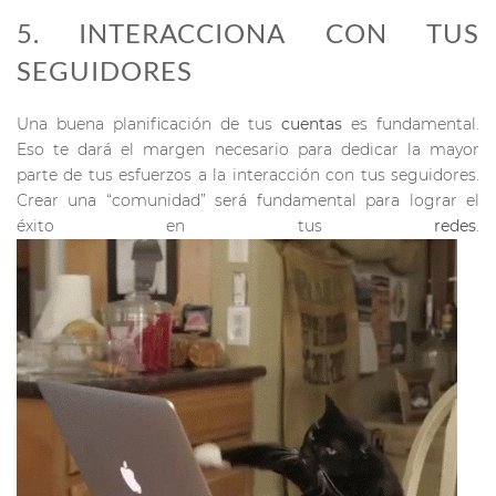
5. INTERACCIONA CON TUS
SEGUIDORES
Una buena planificación de tus
cuentas
es fundamental.
Eso te dará el margen necesario para dedicar la mayor
parte de tus esfuerzos a la interacción con tus seguidores.
Crear una “comunidad” será fundamental para lograr el
éxito en tus
redes
.