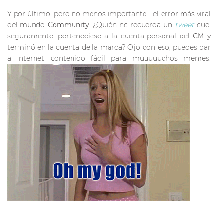
Y por último, pero no menos importante… el error más viral
del mundo
Community
. ¿Quién no recuerda un
tweet
que,
seguramente, perteneciese a la cuenta personal del
CM
y
terminó en la cuenta de la marca? Ojo con eso, puedes dar
a Internet contenido fácil para muuuuuchos memes.