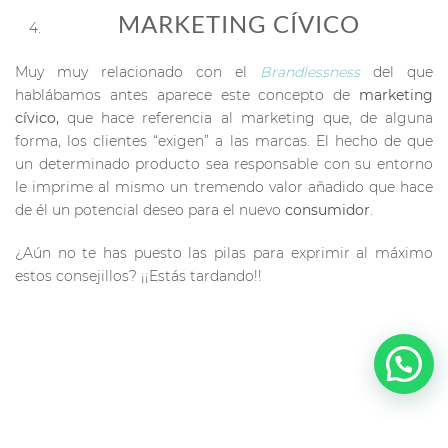
MARKETING CÍVICO
Muy muy relacionado con el
Brandlessness
del que
hablábamos antes
aparece este concepto de
marketing
cívico,
que hace referencia al marketing que, de alguna
forma, los clientes “exigen” a las marcas. El hecho de que
un determinado producto sea responsable con su entorno
le imprime al mismo un tremendo valor añadido que hace
de él un potencial deseo para el nuevo
consumidor
.
¿Aún no te has puesto las pilas para exprimir al máximo
estos consejillos? ¡¡Estás tardando!!