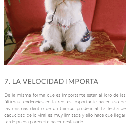
7. LA VELOCIDAD IMPORTA
De la misma forma que es importante estar al loro de las
últimas
tendencias
en la red, es importante hacer uso de
las mismas dentro de un tiempo prudencial. La fecha de
caducidad de lo viral es muy limitada y ello hace que llegar
tarde pueda parecerte hacer desfasado.