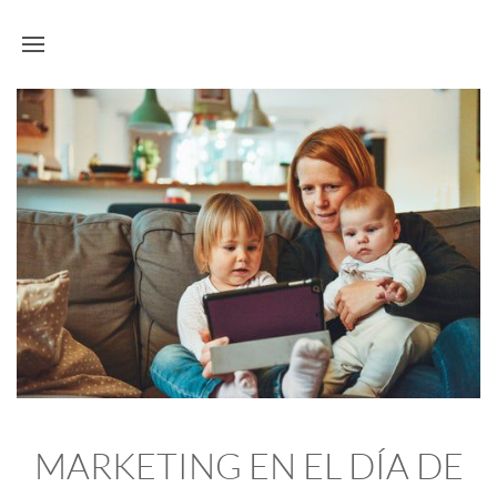
MARKETING EN EL DÍA DE