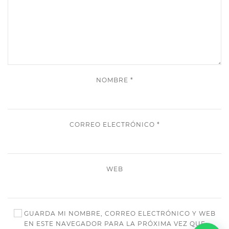
NOMBRE
*
CORREO ELECTRÓNICO
*
WEB
GUARDA MI NOMBRE, CORREO ELECTRÓNICO Y WEB
EN ESTE NAVEGADOR PARA LA PRÓXIMA VEZ QUE