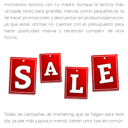
momentos bonitos con tu madre. Aunque la táctica más
utilizada tanto para grandes marcas como pequeñas es la
de hacer promociones y descuentos en productos/servicios,
ya que estas últimas no cuentan con el presupuesto para
hacer publicidad masiva y necesitan competir de otra
forma,
Todas las campañas de marketing que se hagan para este
día, ya sea más jugosa o menos, tienen unos tips en común: