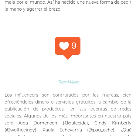
mala por el mundo. Así ha nacido una nueva forma de pedir
la mano y agarrar el brazo.
TechWeez
Los
influencers son contratados por las marcas, bien
ofreciéndoles dinero o servicios gratuitos, a cambio de la
publicación de productos… en sus cuentas de redes
sociales. Algunos de los más importantes en nuestro país
son:
Aida Domenech (@dulceida), Cindy Kimberly
(@wolfiecindy), Paula Echevarría (@pau_eche).
¿Qué