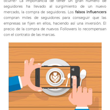
ocurre?
La importancia de tener un gran número de
seguidores ha llevado al surgimiento de un nuevo
mercado, la compra de seguidores. Los
falsos influencers
compran miles de seguidores para conseguir que las
empresas se fijen en ellos, haciendo así una inversión. El
precio de la compra de nuevos Followers lo recompensan
con el contrato de las marcas.