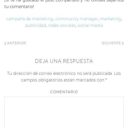
tu comentario!
campaña de marketing
,
community manager
,
marketing
,
publicidad
,
redes sociales
,
social media
ANTERIOR
SIGUIENTE
DEJA UNA RESPUESTA
Tu dirección de correo electrónico no será publicada. Los
campos obligatorios están marcados con
*
COMENTARIO