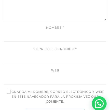
NOMBRE
*
CORREO ELECTRÓNICO
*
WEB
GUARDA MI NOMBRE, CORREO ELECTRÓNICO Y WEB
EN ESTE NAVEGADOR PARA LA PRÓXIMA VEZ QUE
COMENTE.