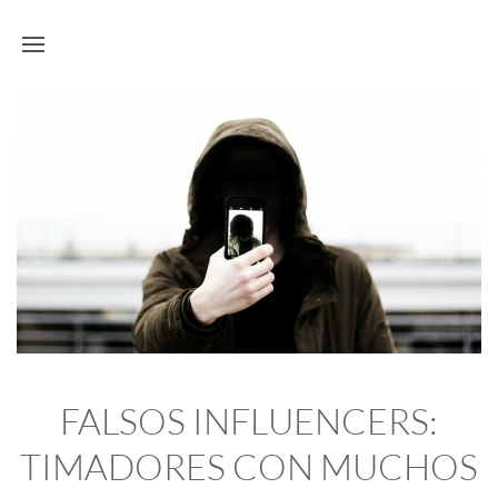
FALSOS INFLUENCERS:
TIMADORES CON MUCHOS